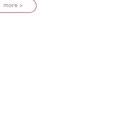
more >