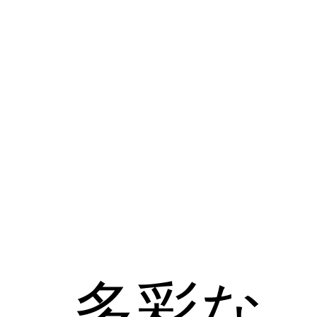
う、多彩な