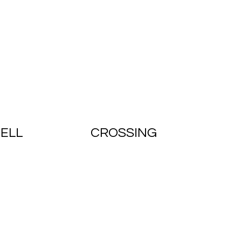
ELL
CROSSING