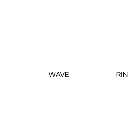
WAVE
RI