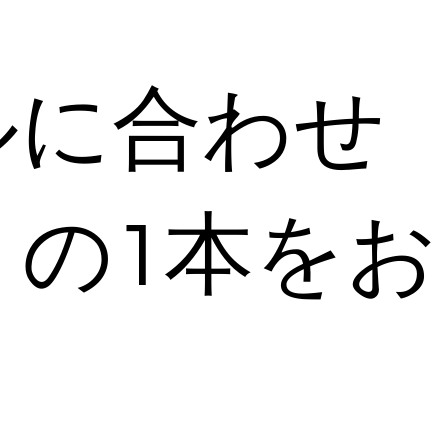
ルに合わせ
の1本をお