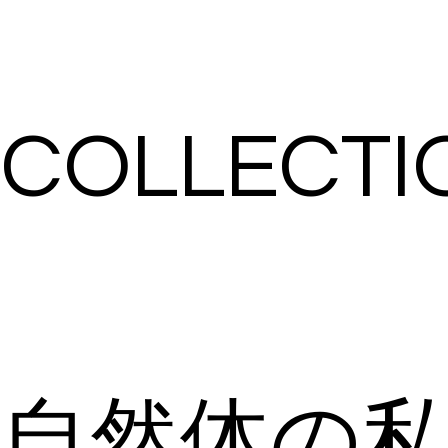
COLLECTI
自然体の