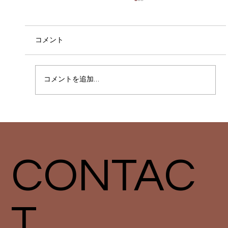
コメント
コメントを追加…
システムメンテナンスのお知らせ
CONTAC
T