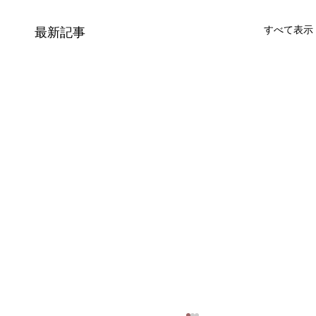
すべて表示
最新記事