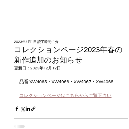
2023年3月1日
読了時間: 1分
コレクションページ2023年春の
新作追加のお知らせ
更新日：
2023年12月12日
品番:XW4065・XW4066・XW4067・XW4068
コレクションページはこちらからご覧下さい