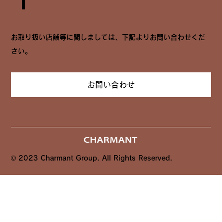
お取り扱い店舗等に関しましては、下記よりお問い合わせくだ
さい。
お問い合わせ
© 2023 Charmant Group. All Rights Reserved.