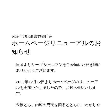
2023年12月12日
読了時間: 1分
ホームページリニューアルのお
知らせ
日頃よりリーゴ シャルマンをご愛顧いただき誠に
ありがとうございます。
2023年12月12日よりホームページのリニューア
ルを実施いたしましたので、お知らせいたしま
す。
今後とも、内容の充実を図るとともに、わかりや