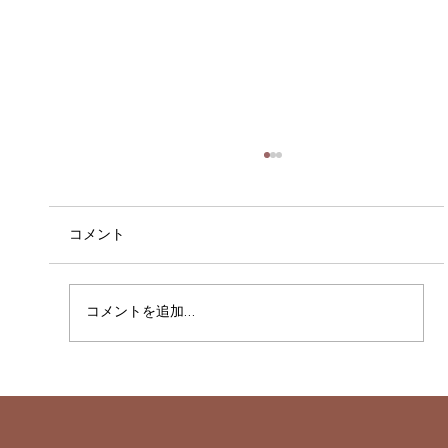
コメント
コメントを追加…
システムメンテナンスのお知らせ