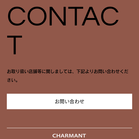
CONTAC
T
お取り扱い店舗等に関しましては、下記よりお問い合わせくだ
さい。
お問い合わせ