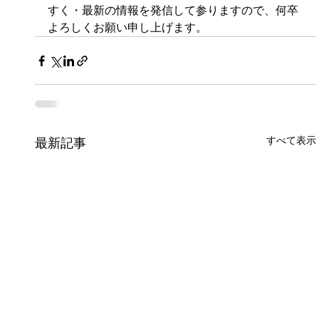
すく・最新の情報を発信して参りますので、何卒
よろしくお願い申し上げます。
すべて表示
最新記事