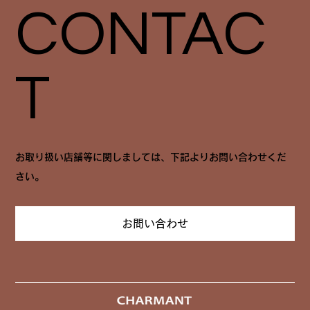
CONTAC
T
お取り扱い店舗等に関しましては、下記よりお問い合わせくだ
さい。
お問い合わせ