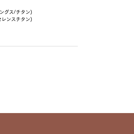
ングス/チタン)
セレンスチタン)