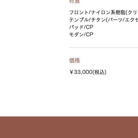
材質
フロント/ナイロン系樹脂(クリ
テンプル/チタン(パーツ/エク
パッド/CP
モダン/CP
価格
￥33,000(税込)