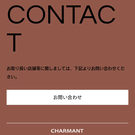
CONTAC
T
お取り扱い店舗等に関しましては、下記よりお問い合わせくだ
さい。
お問い合わせ