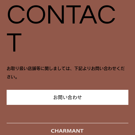
CONTAC
T
お取り扱い店舗等に関しましては、下記よりお問い合わせくだ
さい。
お問い合わせ