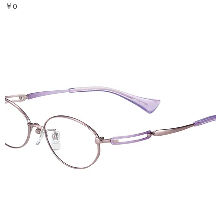
価格
￥0