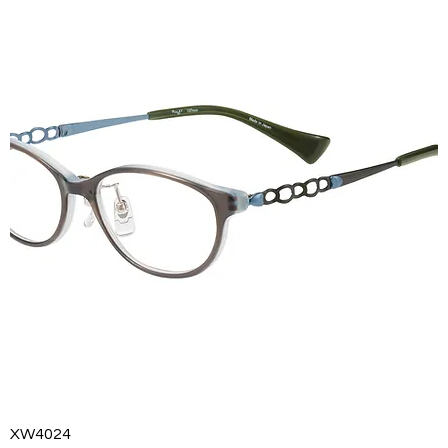
XW4024