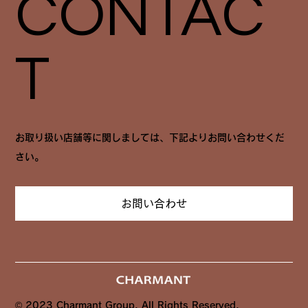
CONTAC
T
お取り扱い店舗等に関しましては、下記よりお問い合わせくだ
さい。
お問い合わせ
© 2023 Charmant Group. All Rights Reserved.